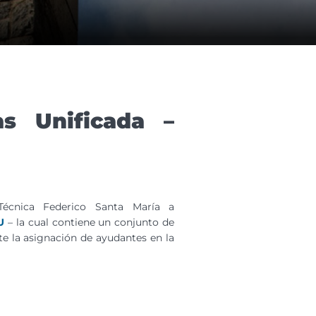
s Unificada –
Técnica Federico Santa María a
U
– la cual contiene un conjunto de
e la asignación de ayudantes en la