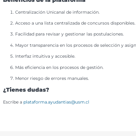
Centralización Unicanal de información.
Acceso a una lista centralizada de concursos disponibles.
Facilidad para revisar y gestionar las postulaciones.
Mayor transparencia en los procesos de selección y asig
Interfaz intuitiva y accesible.
Más eficiencia en los procesos de gestión.
Menor riesgo de errores manuales.
¿Tienes dudas?
Escribe a
plataforma.ayudantias@usm.cl