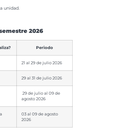
la unidad.
 semestre 2026
aliza?
Periodo
21 al 29 de julio 2026
29 al 31 de julio 2026
29 de julio al 09 de
agosto 2026
ra
03 al 09 de agosto
2026