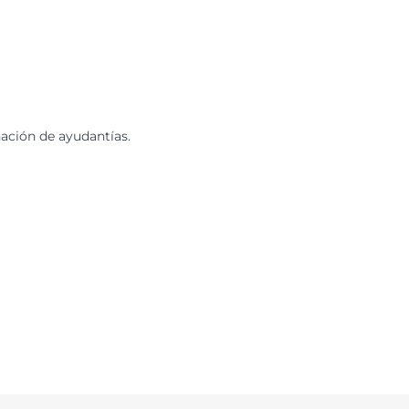
nación de ayudantías.