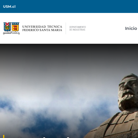
USM.cl
Inicio