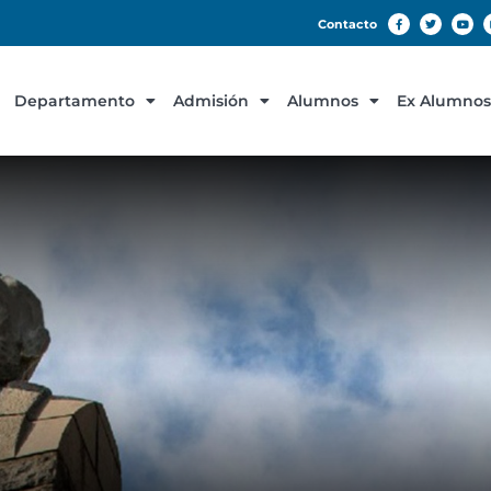
Contacto
Departamento
Admisión
Alumnos
Ex Alumnos