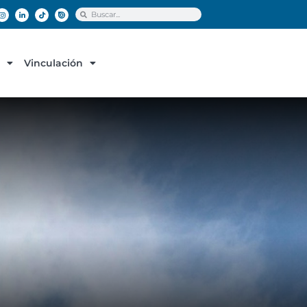
Vinculación