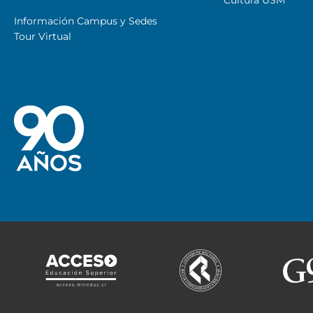
Información Campus y Sedes
Tour Virtual