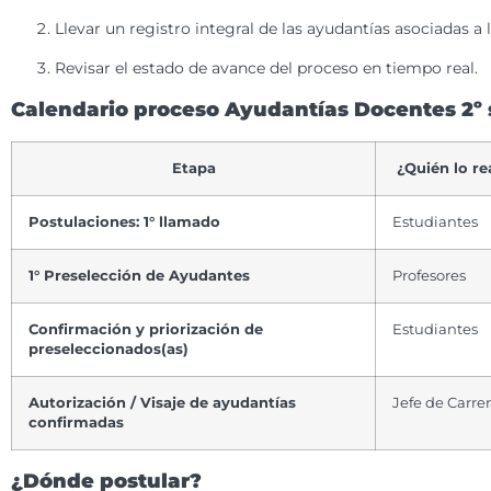
Llevar un registro integral de las ayudantías asociadas a 
Revisar el estado de avance del proceso en tiempo real.
Calendario proceso Ayudantías Docentes 2º
Etapa
¿Quién lo re
Postulaciones: 1° llamado
Estudiantes
1° Preselección de Ayudantes
Profesores
Confirmación y priorización de
Estudiantes
preseleccionados(as)
Autorización / Visaje de ayudantías
Jefe de Carre
confirmadas
¿Dónde postular?