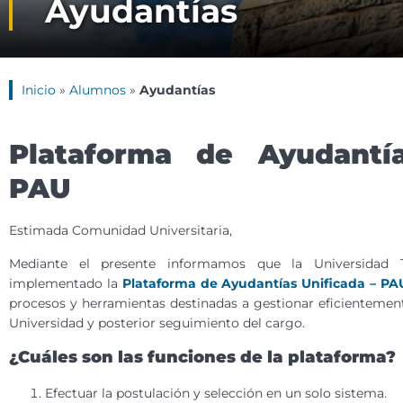
Ayudantías
Inicio
»
Alumnos
»
Ayudantías
Plataforma de Ayudantía
PAU
Estimada Comunidad Universitaria,
Mediante el presente informamos que la Universidad 
implementado la
Plataforma de Ayudantías Unificada – PA
procesos y herramientas destinadas a gestionar eficientement
Universidad y posterior seguimiento del cargo.
¿Cuáles son las funciones de la plataforma?
Efectuar la postulación y selección en un solo sistema.