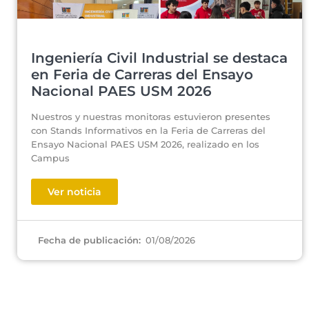
Ingeniería Civil Industrial se destaca
en Feria de Carreras del Ensayo
Nacional PAES USM 2026
Nuestros y nuestras monitoras estuvieron presentes
con Stands Informativos en la Feria de Carreras del
Ensayo Nacional PAES USM 2026, realizado en los
Campus
Ver noticia
01/08/2026
Fecha de publicación: