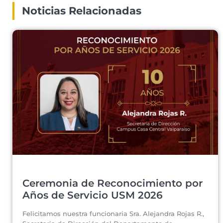
Noticias Relacionadas
Ceremonia de Reconocimiento por
Años de Servicio USM 2026
Felicitamos nuestra funcionaria Sra. Alejandra Rojas R.,