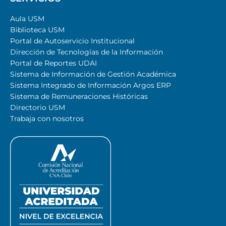
Aula USM
Biblioteca USM
Portal de Autoservicio Institucional
Dirección de Tecnologías de la Información
Portal de Reportes UDAI
Sistema de Información de Gestión Académica
Sistema Integrado de Información Argos ERP
Sistema de Remuneraciones Históricas
Directorio USM
Trabaja con nosotros