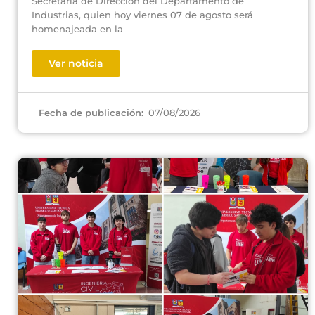
Secretaria de Dirección del Departamento de
Industrias, quien hoy viernes 07 de agosto será
homenajeada en la
Ver noticia
07/08/2026
Fecha de publicación: