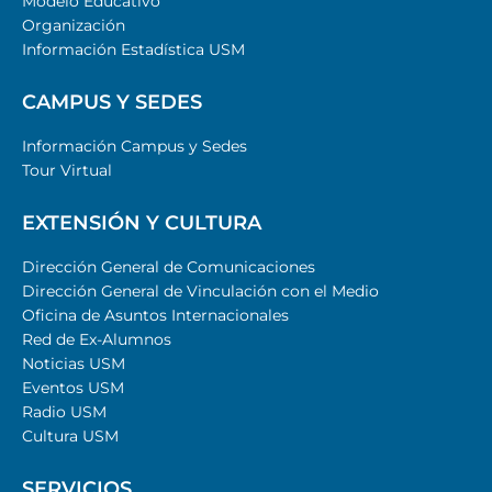
Modelo Educativo
Organización
Información Estadística USM
CAMPUS Y SEDES
Información Campus y Sedes
Tour Virtual
EXTENSIÓN Y CULTURA
Dirección General de Comunicaciones
Dirección General de Vinculación con el Medio
Oficina de Asuntos Internacionales
Red de Ex-Alumnos
Noticias USM
Eventos USM
Radio USM
Cultura USM
SERVICIOS