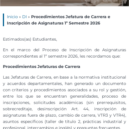
Inicio
»
DI
»
Procedimientos Jefatura de Carrera e
Inscripción de Asignaturas 1º Semestre 2026
Estimados(as) Estudiantes,
En el marco del Proceso de Inscripción de Asignaturas
correspondientes al 1º semestre 2026, les recordamos que:
Procedimientos Jefaturas de Carrera
Las Jefaturas de Carrera, en base a la normativa institucional
y acuerdos departamentales, han generado un documento
con criterios y procedimientos asociados a su rol y gestión,
entre los que se encuentran generalidades, proceso de
inscripciones, solicitudes académicas (sin prerrequisitos,
sobrecreditaje, desinscripción Art. 44, inscripción de
asignaturas fuera de plazo, cambio de carrera, VTR3 y VTR4),
asuntos específicos (taller de título 2, prácticas industrial y
profesional, intercambios e inglés) y preguntas frecuentes.