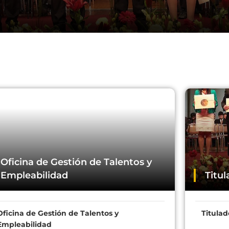
Oficina de Gestión de Talentos y
Empleabilidad
Titu
Oficina de Gestión de Talentos y
Titula
Empleabilidad