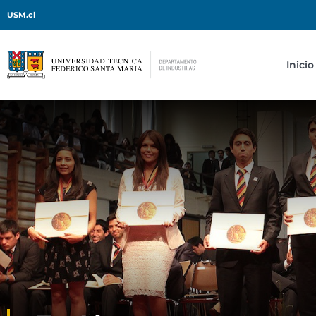
USM.cl
Inicio