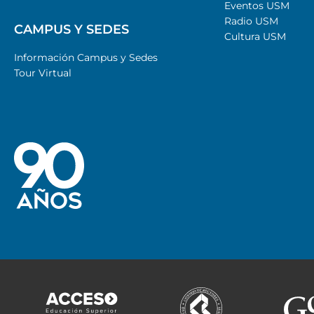
Eventos USM
Radio USM
CAMPUS Y SEDES
Cultura USM
Información Campus y Sedes
Tour Virtual