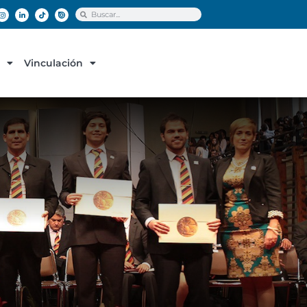
Vinculación