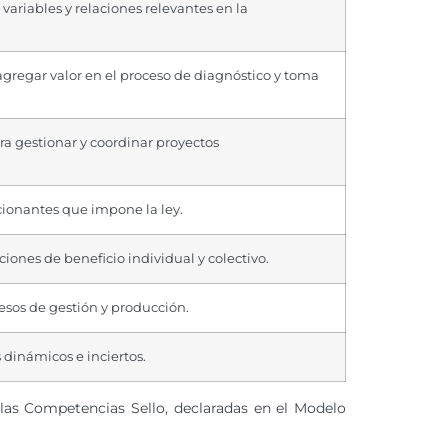
variables y relaciones relevantes en la
agregar valor en el proceso de diagnóstico y toma
ara gestionar y coordinar proyectos
cionantes que impone la ley.
iones de beneficio individual y colectivo.
esos de gestión y producción.
 dinámicos e inciertos.
 las Competencias Sello, declaradas en el Modelo