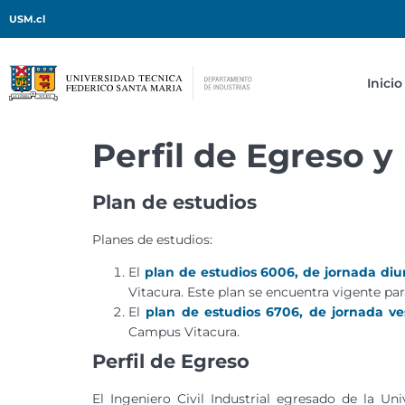
USM.cl
Inicio
Perfil de Egreso y
Plan de estudios
Planes de estudios:
El
plan de estudios 6006, de jornada diu
Vitacura. Este plan se encuentra vigente par
El
plan de estudios 6706, de jornada ve
Campus Vitacura.
Perfil de Egreso
El Ingeniero Civil Industrial egresado de la Un