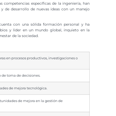
s competencias específicas de la ingeniería, han
al y de desarrollo de nuevas ideas con un manejo
 cuenta con una sólida formación personal y ha
bios y líder en un mundo global, inquieto en la
nestar de la sociedad.
oras en procesos productivos, investigaciones o
so de toma de decisiones.
dades de mejora tecnológica.
rtunidades de mejora en la gestión de