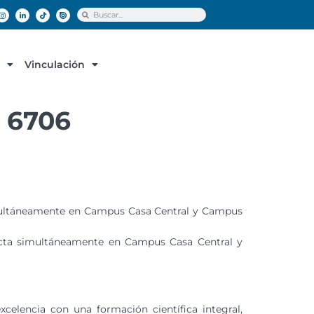
Vinculación
y 6706
imultáneamente en Campus Casa Central y Campus
dicta simultáneamente en Campus Casa Central y
xcelencia con una formación científica integral,