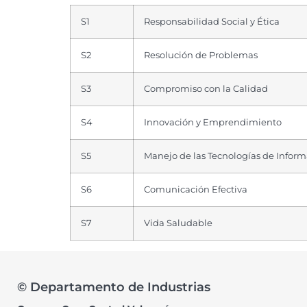
S1
Responsabilidad Social y Ética
S2
Resolución de Problemas
S3
Compromiso con la Calidad
S4
Innovación y Emprendimiento
S5
Manejo de las Tecnologías de Infor
S6
Comunicación Efectiva
S7
Vida Saludable
© Departamento de Industrias