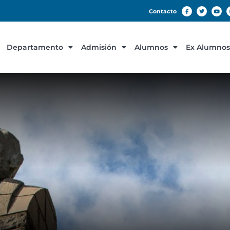
Contacto
Departamento
Admisión
Alumnos
Ex Alumnos