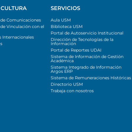
 CULTURA
SERVICIOS
l de Comunicaciones
Aula USM
 de Vinculación con el
Biblioteca USM
Portal de Autoservicio Institucional
s Internacionales
Dirección de Tecnologías de la
s
Información
Portal de Reportes UDAI
Sistema de Información de Gestión
Académica
Sistema Integrado de Información
Argos ERP
Sistema de Remuneraciones Históricas
Directorio USM
Trabaja con nosotros