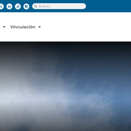
Vinculación