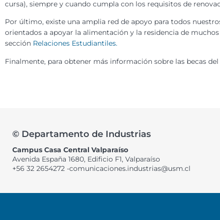
cursa), siempre y cuando cumpla con los requisitos de renovac
Por último, existe una amplia red de apoyo para todos nuestros
orientados a apoyar la alimentación y la residencia de muchos
sección
Relaciones Estudiantiles.
Finalmente, para obtener más información sobre las becas del
© Departamento de Industrias
Campus Casa Central Valparaíso
Avenida España 1680, Edificio F1, Valparaíso
+56 32 2654272 -comunicaciones.industrias@usm.cl