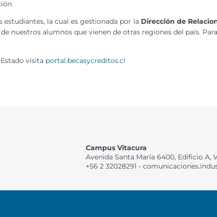
ión.
 estudiantes, la cual es gestionada por la
Dirección de Relacion
 de nuestros alumnos que vienen de otras regiones del país. Pa
 Estado visita
portal.becasycreditos.cl
Campus Vitacura
Avenida Santa María 6400, Edificio A, 
+56 2 32028291 - comunicaciones.indu