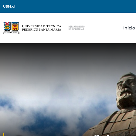
USM.cl
Inicio