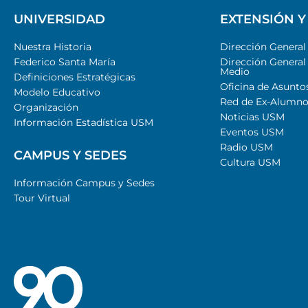
UNIVERSIDAD
EXTENSIÓN Y
Nuestra Historia
Dirección Genera
Federico Santa María
Dirección General
Medio
Definiciones Estratégicas
Oficina de Asunto
Modelo Educativo
Red de Ex-Alumno
Organización
Noticias USM
Información Estadística USM
Eventos USM
Radio USM
CAMPUS Y SEDES
Cultura USM
Información Campus y Sedes
Tour Virtual