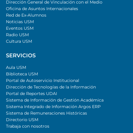
Dirección General de Vinculación con el Medio
Oficina de Asuntos Internacionales
Red de Ex-Alumnos
Noticias USM
Eventos USM
Radio USM
Cultura USM
SERVICIOS
Aula USM
Biblioteca USM
Portal de Autoservicio Institucional
Dirección de Tecnologías de la Información
Portal de Reportes UDAI
Sistema de Información de Gestión Académica
Sistema Integrado de Información Argos ERP
Sistema de Remuneraciones Históricas
Directorio USM
Trabaja con nosotros