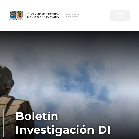
Boletín
Investigación DI