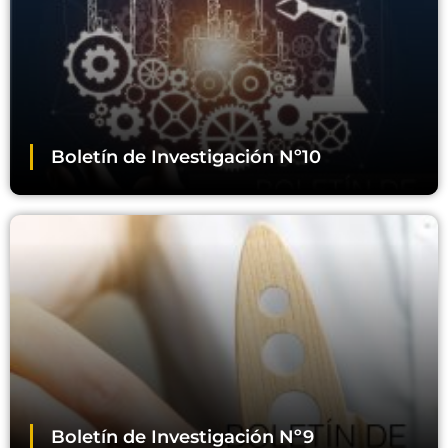
Boletín de Investigación Nº10
Boletín de Investigación Nº9