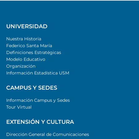
UNIVERSIDAD
Nuestra Historia
Federico Santa María
Definiciones Estratégicas
Modelo Educativo
Organización
Información Estadística USM
CAMPUS Y SEDES
Información Campus y Sedes
Tour Virtual
EXTENSIÓN Y CULTURA
Dirección General de Comunicaciones