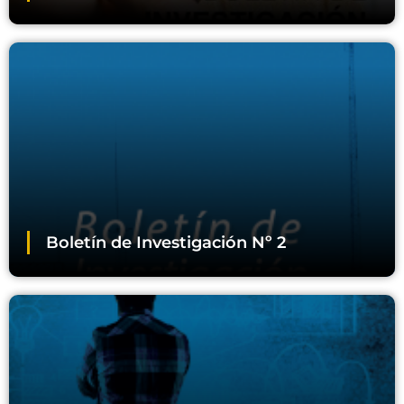
Boletín de Investigación Nº 2