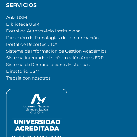
SERVICIOS
Aula USM
Biblioteca USM
Portal de Autoservicio Institucional
Dirección de Tecnologías de la Información
Portal de Reportes UDAI
Sistema de Información de Gestión Académica
Sistema Integrado de Información Argos ERP
Sistema de Remuneraciones Históricas
Directorio USM
Trabaja con nosotros