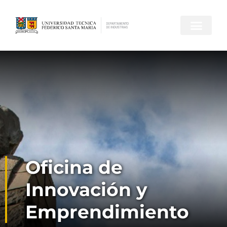
Oficina de
Innovación y
Emprendimiento