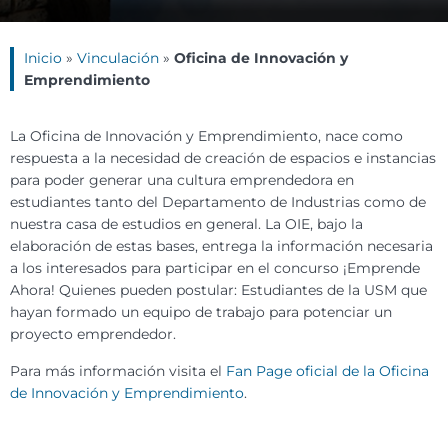
Inicio
»
Vinculación
»
Oficina de Innovación y
Emprendimiento
La Oficina de Innovación y Emprendimiento, nace como
respuesta a la necesidad de creación de espacios e instancias
para poder generar una cultura emprendedora en
estudiantes tanto del Departamento de Industrias como de
nuestra casa de estudios en general. La OIE, bajo la
elaboración de estas bases, entrega la información necesaria
a los interesados para participar en el concurso ¡Emprende
Ahora! Quienes pueden postular: Estudiantes de la USM que
hayan formado un equipo de trabajo para potenciar un
proyecto emprendedor.
Para más información visita el
Fan Page oficial de la Oficina
de Innovación y Emprendimiento
.