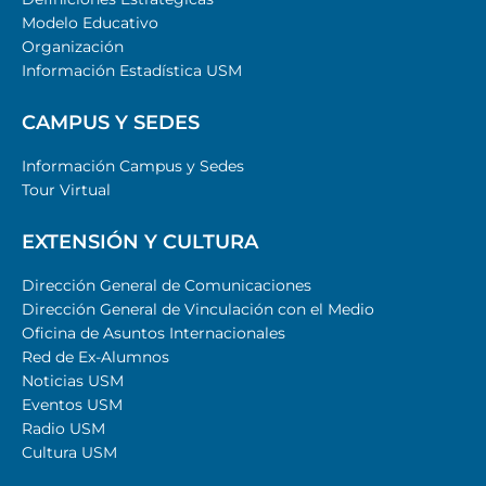
Modelo Educativo
Organización
Información Estadística USM
CAMPUS Y SEDES
Información Campus y Sedes
Tour Virtual
EXTENSIÓN Y CULTURA
Dirección General de Comunicaciones
Dirección General de Vinculación con el Medio
Oficina de Asuntos Internacionales
Red de Ex-Alumnos
Noticias USM
Eventos USM
Radio USM
Cultura USM