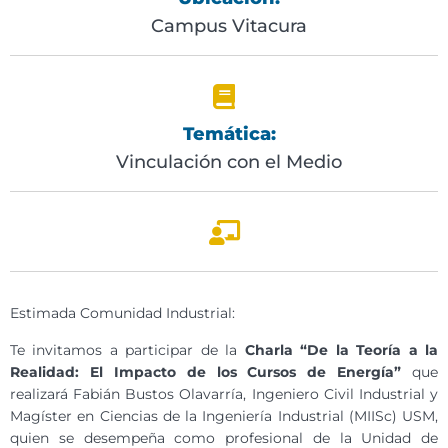
Campus Vitacura
Temática:
Vinculación con el Medio
Estimada Comunidad Industrial:
Te invitamos a participar de la
Charla “De la Teoría a la
Realidad: El Impacto de los Cursos de Energía”
que
realizará Fabián Bustos Olavarría, Ingeniero Civil Industrial y
Magíster en Ciencias de la Ingeniería Industrial (MIISc) USM,
quien se desempeña como profesional de la Unidad de