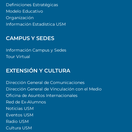
Definiciones Estratégicas
Modelo Educativo
Organización
Información Estadística USM
CAMPUS Y SEDES
Información Campus y Sedes
Tour Virtual
EXTENSIÓN Y CULTURA
Dirección General de Comunicaciones
Dirección General de Vinculación con el Medio
Oficina de Asuntos Internacionales
Red de Ex-Alumnos
Noticias USM
Eventos USM
Radio USM
Cultura USM