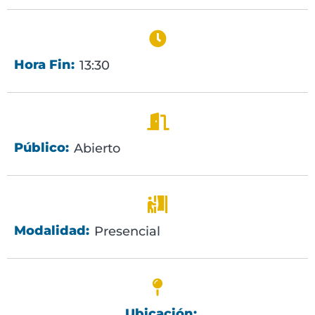
Hora Fin:
13:30
Público:
Abierto
Modalidad:
Presencial
Ubicación: