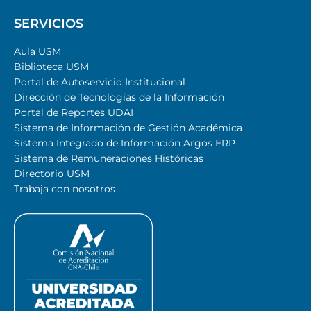
SERVICIOS
Aula USM
Biblioteca USM
Portal de Autoservicio Institucional
Dirección de Tecnologías de la Información
Portal de Reportes UDAI
Sistema de Información de Gestión Académica
Sistema Integrado de Información Argos ERP
Sistema de Remuneraciones Históricas
Directorio USM
Trabaja con nosotros