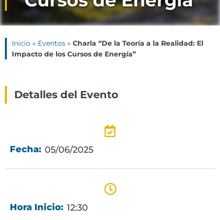
Cursos de Energía”
Inicio
»
Eventos
»
Charla “De la Teoría a la Realidad: El
Impacto de los Cursos de Energía”
Detalles del Evento
Fecha:
05/06/2025
Hora Inicio:
12:30