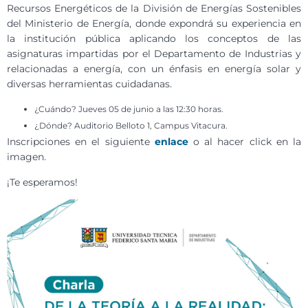
Recursos Energéticos de la División de Energías Sostenibles
del Ministerio de Energía, donde expondrá su experiencia en
la institución pública aplicando los conceptos de las
asignaturas impartidas por el Departamento de Industrias y
relacionadas a energía, con un énfasis en energía solar y
diversas herramientas cuidadanas.
¿Cuándo? Jueves 05 de junio a las 12:30 horas.
¿Dónde? Auditorio Belloto 1, Campus Vitacura.
Inscripciones en el siguiente
enlace
o al hacer click en la
imagen.
¡Te esperamos!