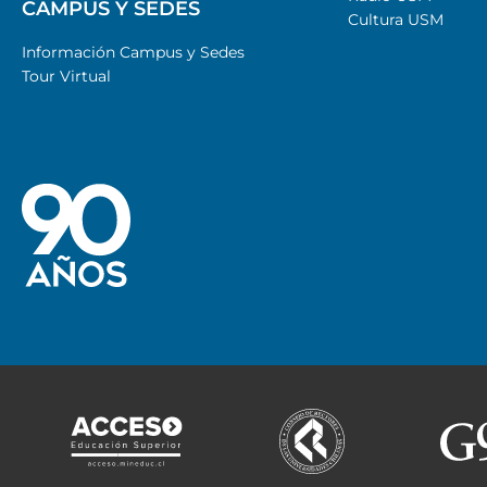
CAMPUS Y SEDES
Cultura USM
Información Campus y Sedes
Tour Virtual