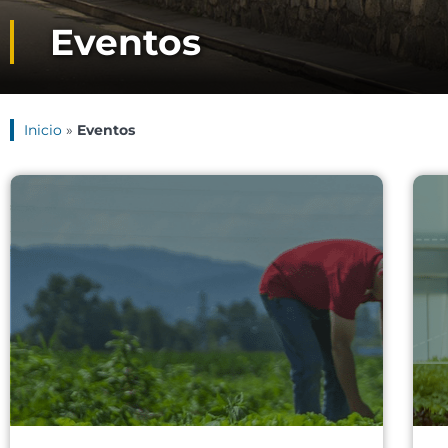
Eventos
Inicio
»
Eventos