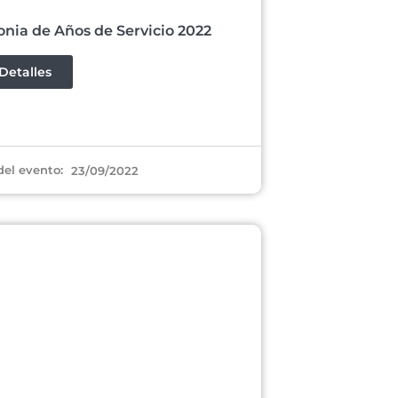
nia de Años de Servicio 2022
Detalles
del evento:
23/09/2022