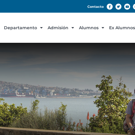
Contacto
Departamento
Admisión
Alumnos
Ex Alumnos