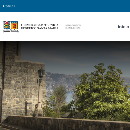
USM.cl
Inicio