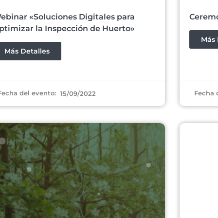
ebinar «Soluciones Digitales para
Ceremo
ptimizar la Inspección de Huerto»
Más 
Más Detalles
Fecha del evento:
Fecha 
15/09/2022