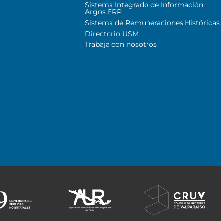
Sistema Integrado de Información
Argos ERP
Sistema de Remuneraciones Históricas
Directorio USM
Trabaja con nosotros