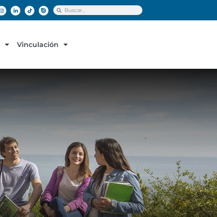
Vinculación