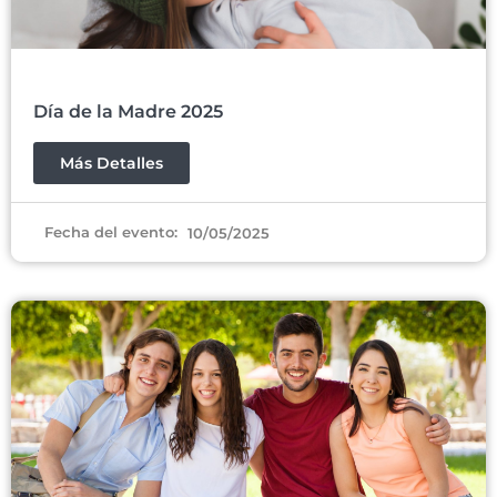
Día de la Madre 2025
Más Detalles
Fecha del evento:
10/05/2025