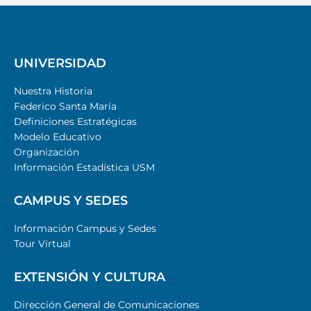
UNIVERSIDAD
Nuestra Historia
Federico Santa María
Definiciones Estratégicas
Modelo Educativo
Organización
Información Estadística USM
CAMPUS Y SEDES
Información Campus y Sedes
Tour Virtual
EXTENSIÓN Y CULTURA
Dirección General de Comunicaciones