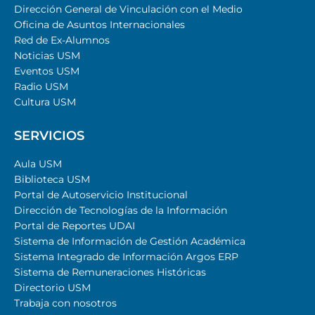
Dirección General de Vinculación con el Medio
Oficina de Asuntos Internacionales
Red de Ex-Alumnos
Noticias USM
Eventos USM
Radio USM
Cultura USM
SERVICIOS
Aula USM
Biblioteca USM
Portal de Autoservicio Institucional
Dirección de Tecnologías de la Información
Portal de Reportes UDAI
Sistema de Información de Gestión Académica
Sistema Integrado de Información Argos ERP
Sistema de Remuneraciones Históricas
Directorio USM
Trabaja con nosotros