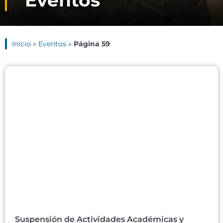
Eventos
Inicio
»
Eventos
»
Página 59
Suspensión de Actividades Académicas y