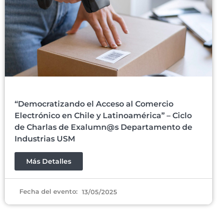
“Democratizando el Acceso al Comercio
Electrónico en Chile y Latinoamérica” – Ciclo
de Charlas de Exalumn@s Departamento de
Industrias USM
Más Detalles
Fecha del evento:
13/05/2025