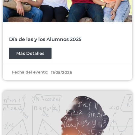
Día de las y los Alumnos 2025
Más Detalles
Fecha del evento:
11/05/2025