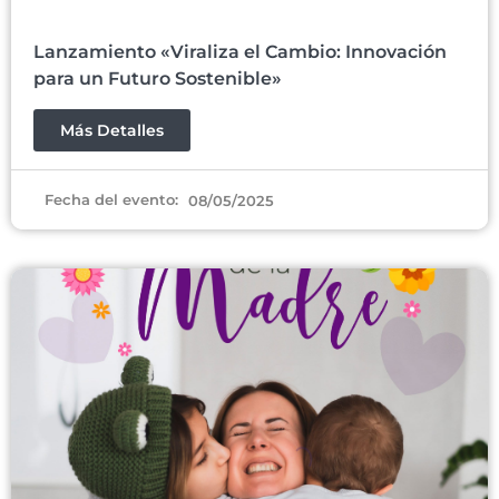
Lanzamiento «Viraliza el Cambio: Innovación
para un Futuro Sostenible»
Más Detalles
Fecha del evento:
08/05/2025