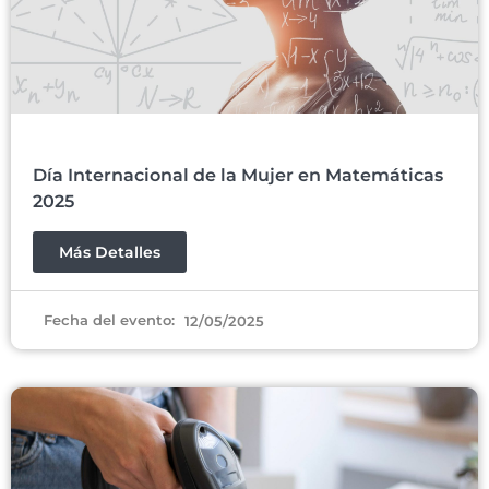
Día Internacional de la Mujer en Matemáticas
2025
Más Detalles
Fecha del evento:
12/05/2025