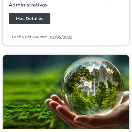
Administrativas
Más Detalles
Fecha del evento:
02/05/2025