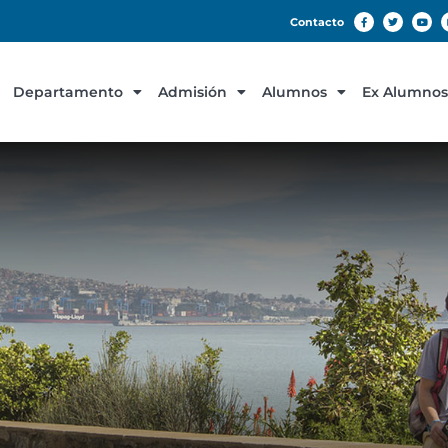
Contacto
Departamento
Admisión
Alumnos
Ex Alumnos