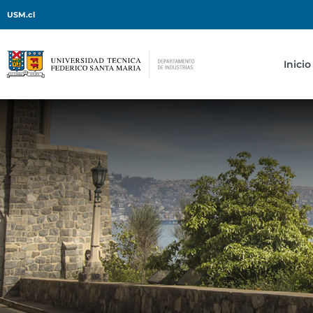
USM.cl
Inicio