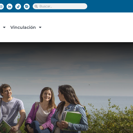
Vinculación