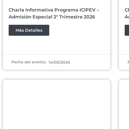
Charla Informativa Programa ICIPEV –
C
Admisión Especial 2° Trimestre 2026
A
Más Detalles
Fecha del evento:
14/05/2026