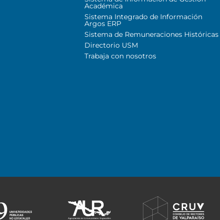
Académica
Sistema Integrado de Información
Argos ERP
Sistema de Remuneraciones Históricas
Directorio USM
Trabaja con nosotros