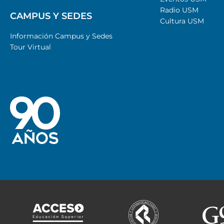
Radio USM
CAMPUS Y SEDES
Cultura USM
Información Campus y Sedes
Tour Virtual