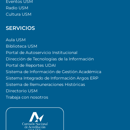
Eventos USM
Radio USM
Cultura USM
SERVICIOS
Aula USM
Biblioteca USM
Portal de Autoservicio Institucional
Dirección de Tecnologías de la Información
Portal de Reportes UDAI
Sistema de Información de Gestión Académica
Sistema Integrado de Información Argos ERP
Sistema de Remuneraciones Históricas
Directorio USM
Trabaja con nosotros