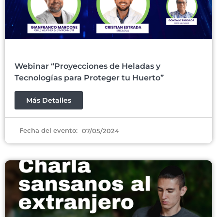
Webinar “Proyecciones de Heladas y
Tecnologías para Proteger tu Huerto”
Más Detalles
Fecha del evento:
07/05/2024