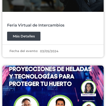
Feria Virtual de Intercambios
Más Detalles
Fecha del evento:
03/05/2024