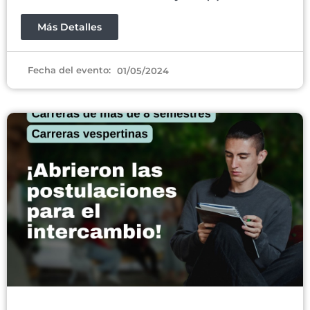
Más Detalles
Fecha del evento:
01/05/2024