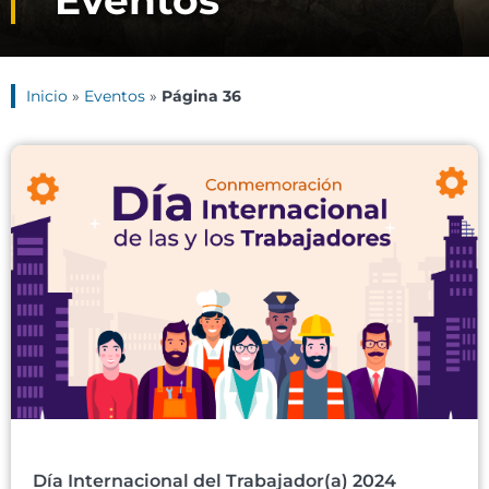
Eventos
Inicio
»
Eventos
»
Página 36
Día Internacional del Trabajador(a) 2024