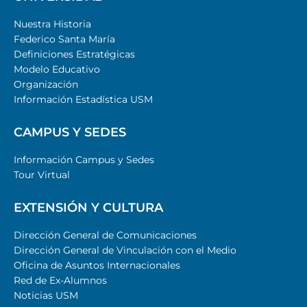
Nuestra Historia
Federico Santa María
Definiciones Estratégicas
Modelo Educativo
Organización
Información Estadística USM
CAMPUS Y SEDES
Información Campus y Sedes
Tour Virtual
EXTENSIÓN Y CULTURA
Dirección General de Comunicaciones
Dirección General de Vinculación con el Medio
Oficina de Asuntos Internacionales
Red de Ex-Alumnos
Noticias USM