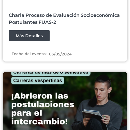
Charla Proceso de Evaluación Socioeconómica
Postulantes FUAS-2
Más Detalles
Fecha del evento:
03/05/2024