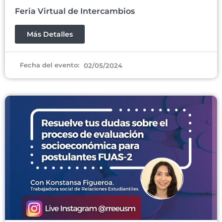
Feria Virtual de Intercambios
Más Detalles
Fecha del evento:
02/05/2024