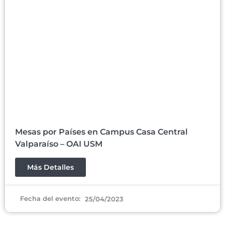
Mesas por Países en Campus Casa Central
Valparaíso – OAI USM
Más Detalles
Fecha del evento:
25/04/2023