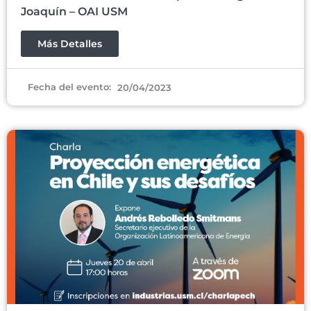
Joaquín – OAI USM
Más Detalles
Fecha del evento:
20/04/2023