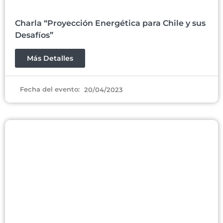
Charla “Proyección Energética para Chile y sus
Desafíos”
Más Detalles
Fecha del evento:
20/04/2023