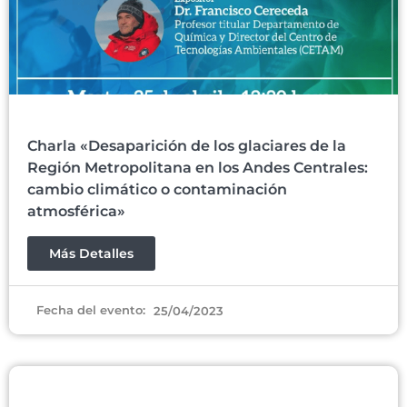
Charla «Desaparición de los glaciares de la
Región Metropolitana en los Andes Centrales:
cambio climático o contaminación
atmosférica»
Más Detalles
Fecha del evento:
25/04/2023