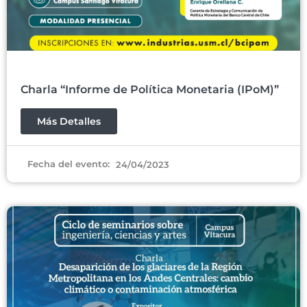
Charla “Informe de Política Monetaria (IPoM)”
Más Detalles
Fecha del evento:
24/04/2023