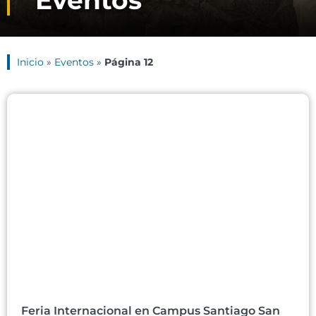
Eventos
Inicio
»
Eventos
»
Página 12
Feria Internacional en Campus Santiago San