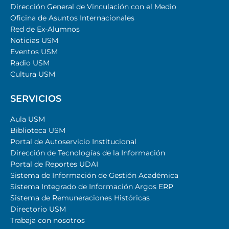
Dirección General de Vinculación con el Medio
Oficina de Asuntos Internacionales
Red de Ex-Alumnos
Noticias USM
Eventos USM
Radio USM
Cultura USM
SERVICIOS
Aula USM
Biblioteca USM
Portal de Autoservicio Institucional
Dirección de Tecnologías de la Información
Portal de Reportes UDAI
Sistema de Información de Gestión Académica
Sistema Integrado de Información Argos ERP
Sistema de Remuneraciones Históricas
Directorio USM
Trabaja con nosotros