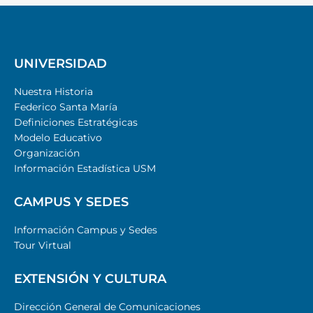
UNIVERSIDAD
Nuestra Historia
Federico Santa María
Definiciones Estratégicas
Modelo Educativo
Organización
Información Estadística USM
CAMPUS Y SEDES
Información Campus y Sedes
Tour Virtual
EXTENSIÓN Y CULTURA
Dirección General de Comunicaciones