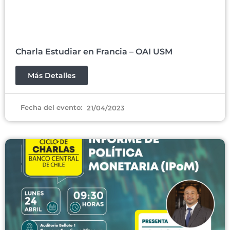
Charla Estudiar en Francia – OAI USM
Más Detalles
Fecha del evento:
21/04/2023