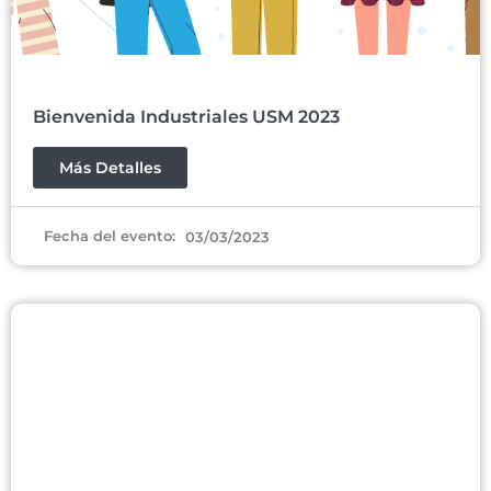
Bienvenida Industriales USM 2023
Más Detalles
Fecha del evento:
03/03/2023