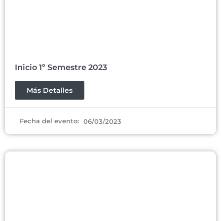
Inicio 1º Semestre 2023
Más Detalles
Fecha del evento:
06/03/2023