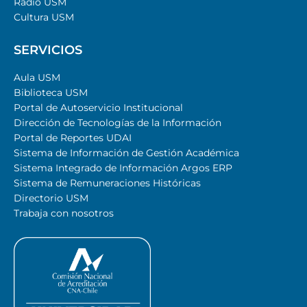
Radio USM
Cultura USM
SERVICIOS
Aula USM
Biblioteca USM
Portal de Autoservicio Institucional
Dirección de Tecnologías de la Información
Portal de Reportes UDAI
Sistema de Información de Gestión Académica
Sistema Integrado de Información Argos ERP
Sistema de Remuneraciones Históricas
Directorio USM
Trabaja con nosotros