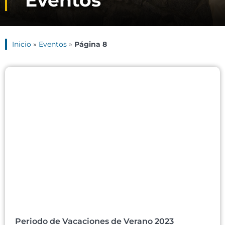
Eventos
Inicio
»
Eventos
»
Página 8
Periodo de Vacaciones de Verano 2023