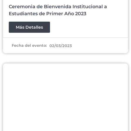
Ceremonia de Bienvenida Institucional a
Estudiantes de Primer Año 2023
Más Detalles
Fecha del evento:
02/03/2023