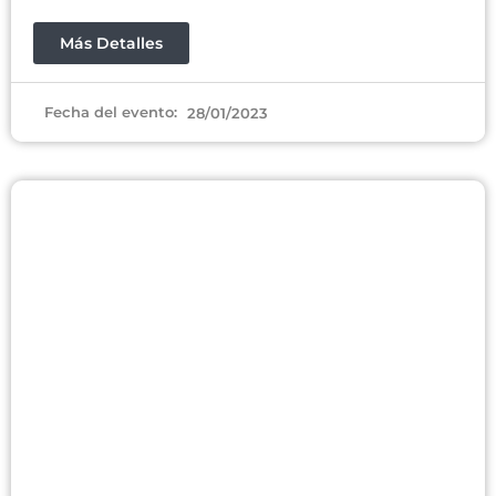
Más Detalles
Fecha del evento:
28/01/2023