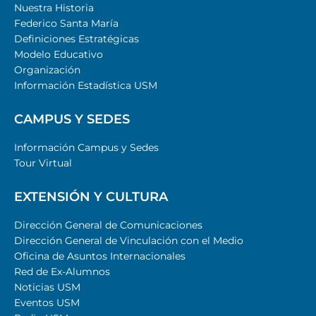
Nuestra Historia
Federico Santa María
Definiciones Estratégicas
Modelo Educativo
Organización
Información Estadística USM
CAMPUS Y SEDES
Información Campus y Sedes
Tour Virtual
EXTENSIÓN Y CULTURA
Dirección General de Comunicaciones
Dirección General de Vinculación con el Medio
Oficina de Asuntos Internacionales
Red de Ex-Alumnos
Noticias USM
Eventos USM