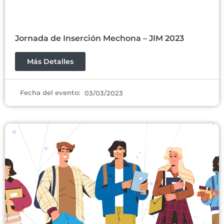
Jornada de Inserción Mechona – JIM 2023
Más Detalles
Fecha del evento:
03/03/2023