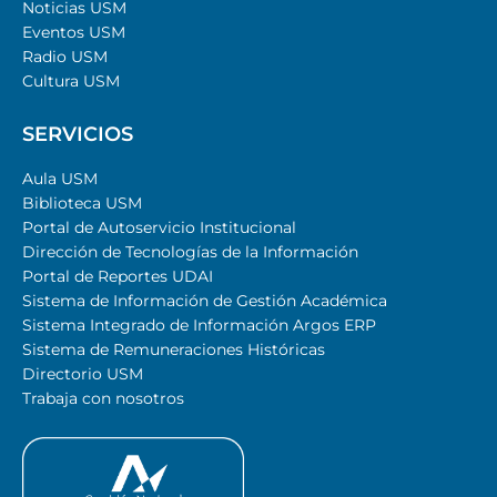
Noticias USM
Eventos USM
Radio USM
Cultura USM
SERVICIOS
Aula USM
Biblioteca USM
Portal de Autoservicio Institucional
Dirección de Tecnologías de la Información
Portal de Reportes UDAI
Sistema de Información de Gestión Académica
Sistema Integrado de Información Argos ERP
Sistema de Remuneraciones Históricas
Directorio USM
Trabaja con nosotros