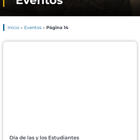
Eventos
Inicio
»
Eventos
»
Página 14
Día de las y los Estudiantes