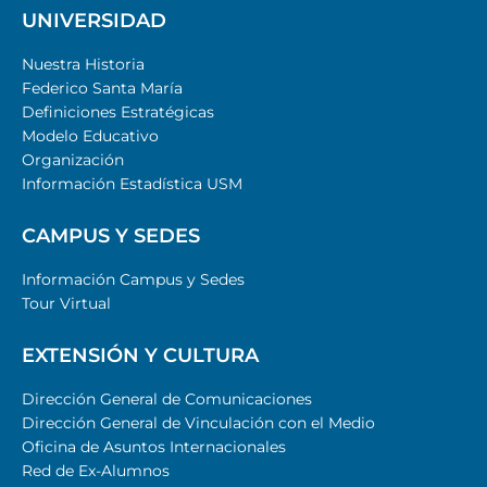
UNIVERSIDAD
Nuestra Historia
Federico Santa María
Definiciones Estratégicas
Modelo Educativo
Organización
Información Estadística USM
CAMPUS Y SEDES
Información Campus y Sedes
Tour Virtual
EXTENSIÓN Y CULTURA
Dirección General de Comunicaciones
Dirección General de Vinculación con el Medio
Oficina de Asuntos Internacionales
Red de Ex-Alumnos