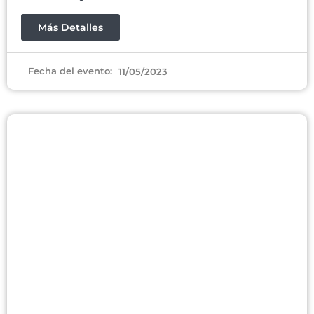
Más Detalles
Fecha del evento:
11/05/2023