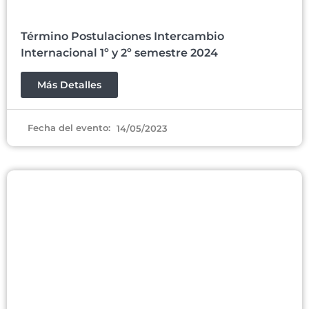
Término Postulaciones Intercambio
Internacional 1º y 2º semestre 2024
Más Detalles
Fecha del evento:
14/05/2023