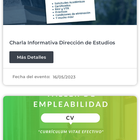
Charla Informativa Dirección de Estudios
Más Detalles
Fecha del evento:
16/05/2023