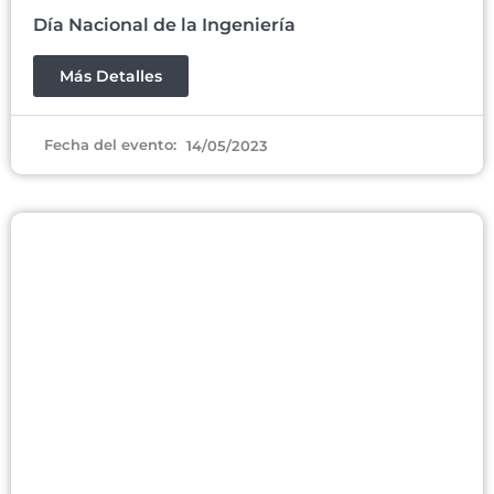
Día Nacional de la Ingeniería
Más Detalles
Fecha del evento:
14/05/2023