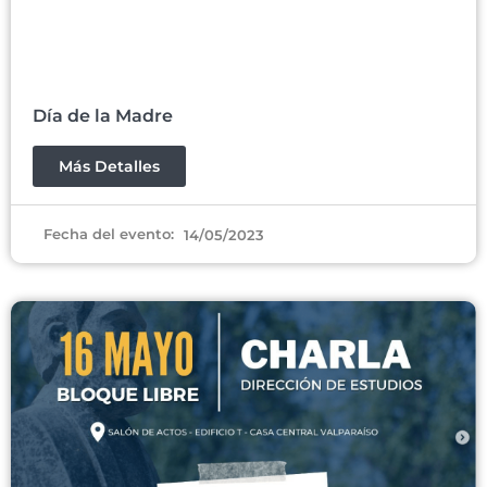
Día de la Madre
Más Detalles
Fecha del evento:
14/05/2023