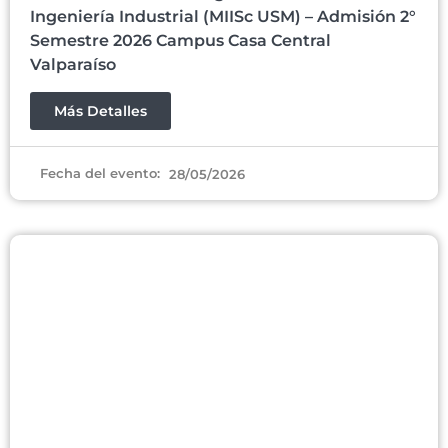
Ingeniería Industrial (MIISc USM) – Admisión 2°
Semestre 2026 Campus Casa Central
Valparaíso
Más Detalles
Fecha del evento:
28/05/2026