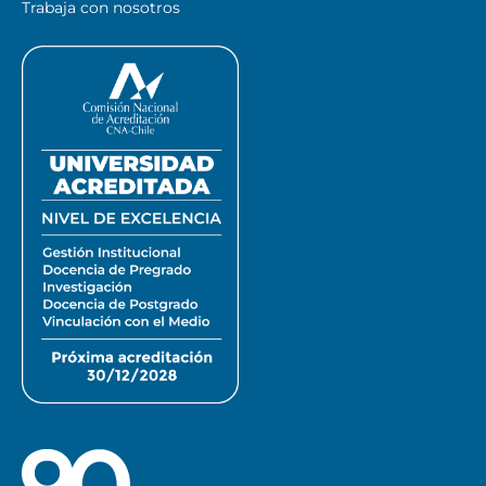
Trabaja con nosotros