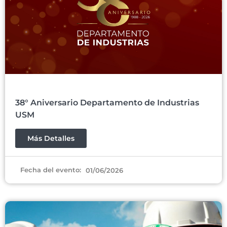
38° Aniversario Departamento de Industrias
USM
Más Detalles
Fecha del evento:
01/06/2026