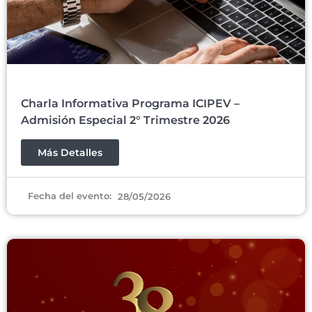
Charla Informativa Programa ICIPEV –
Admisión Especial 2° Trimestre 2026
Más Detalles
Fecha del evento:
28/05/2026