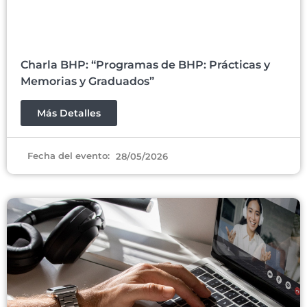
Charla BHP: “Programas de BHP: Prácticas y
Memorias y Graduados”
Más Detalles
Fecha del evento:
28/05/2026