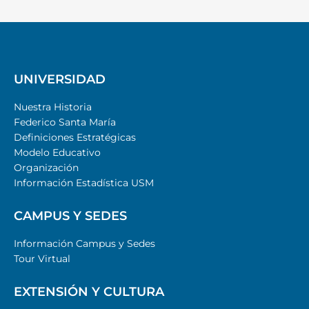
UNIVERSIDAD
Nuestra Historia
Federico Santa María
Definiciones Estratégicas
Modelo Educativo
Organización
Información Estadística USM
CAMPUS Y SEDES
Información Campus y Sedes
Tour Virtual
EXTENSIÓN Y CULTURA