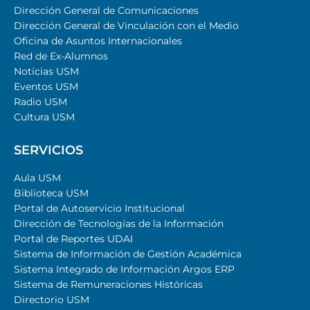
Dirección General de Comunicaciones
Dirección General de Vinculación con el Medio
Oficina de Asuntos Internacionales
Red de Ex-Alumnos
Noticias USM
Eventos USM
Radio USM
Cultura USM
SERVICIOS
Aula USM
Biblioteca USM
Portal de Autoservicio Institucional
Dirección de Tecnologías de la Información
Portal de Reportes UDAI
Sistema de Información de Gestión Académica
Sistema Integrado de Información Argos ERP
Sistema de Remuneraciones Históricas
Directorio USM