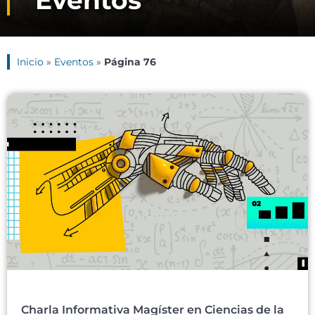
Eventos
Inicio
»
Eventos
»
Página 76
Charla Informativa Magíster en Ciencias de la