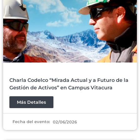
Charla Codelco “Mirada Actual y a Futuro de la
Gestión de Activos” en Campus Vitacura
Más Detalles
Fecha del evento:
02/06/2026