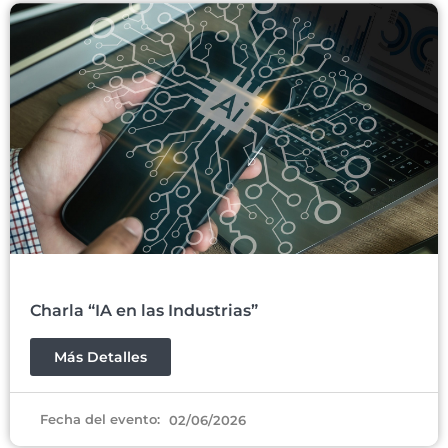
Charla “IA en las Industrias”
Más Detalles
Fecha del evento:
02/06/2026