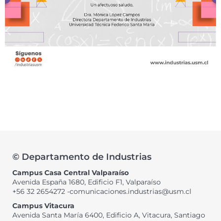
© Departamento de Industrias
Campus Casa Central Valparaíso
Avenida España 1680, Edificio F1, Valparaíso
+56 32 2654272 -comunicaciones.industrias@usm.cl
Campus Vitacura
Avenida Santa María 6400, Edificio A, Vitacura, Santiago