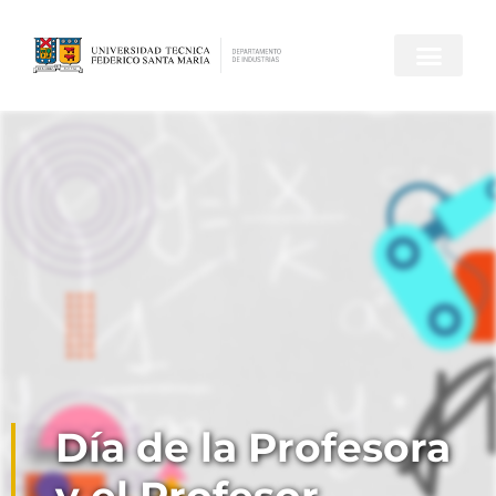
Día de la Profesora