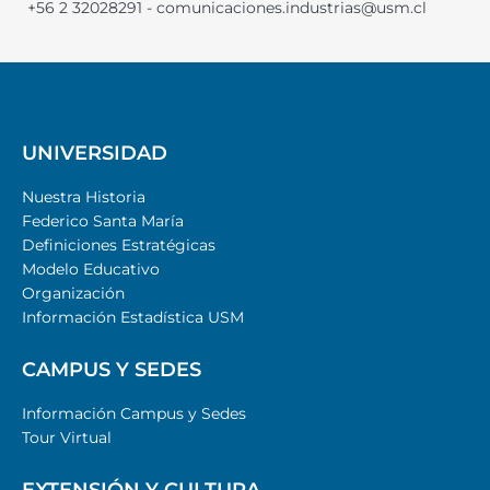
+56 2 32028291 - comunicaciones.industrias@usm.cl
UNIVERSIDAD
Nuestra Historia
Federico Santa María
Definiciones Estratégicas
Modelo Educativo
Organización
Información Estadística USM
CAMPUS Y SEDES
Información Campus y Sedes
Tour Virtual