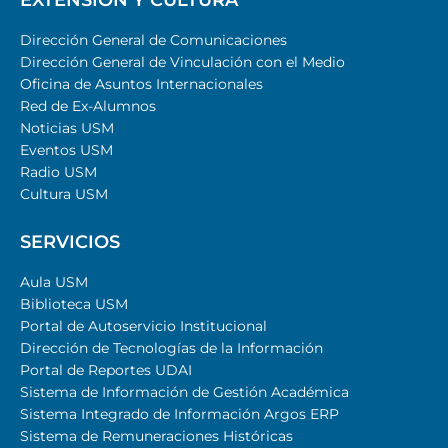
EXTENSIÓN Y CULTURA
Dirección General de Comunicaciones
Dirección General de Vinculación con el Medio
Oficina de Asuntos Internacionales
Red de Ex-Alumnos
Noticias USM
Eventos USM
Radio USM
Cultura USM
SERVICIOS
Aula USM
Biblioteca USM
Portal de Autoservicio Institucional
Dirección de Tecnologías de la Información
Portal de Reportes UDAI
Sistema de Información de Gestión Académica
Sistema Integrado de Información Argos ERP
Sistema de Remuneraciones Históricas