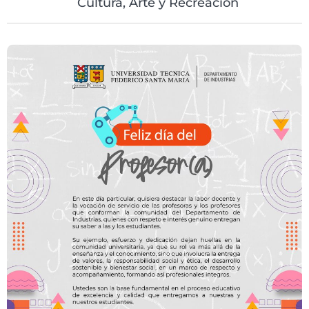
Cultura, Arte y Recreación