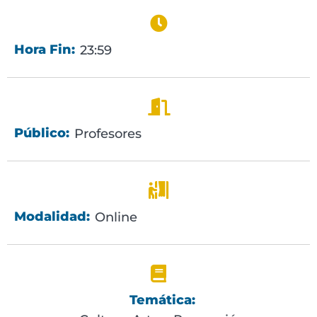
Hora Fin:
23:59
Público:
Profesores
Modalidad:
Online
Temática: