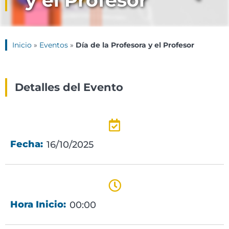
y el Profesor
Inicio
»
Eventos
»
Día de la Profesora y el Profesor
Detalles del Evento
Fecha:
16/10/2025
Hora Inicio:
00:00