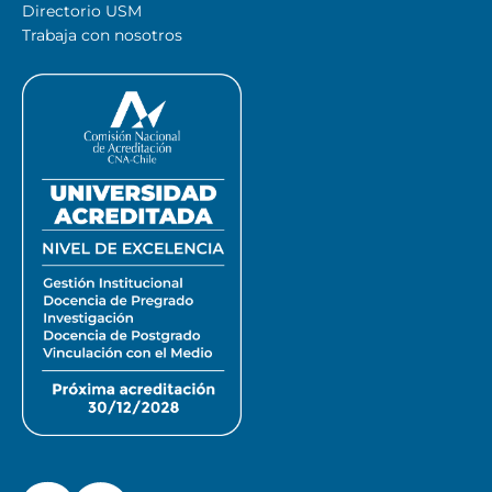
Directorio USM
Trabaja con nosotros