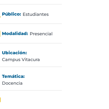
Público:
Estudiantes
Modalidad:
Presencial
Ubicación:
Campus Vitacura
Temática:
Docencia