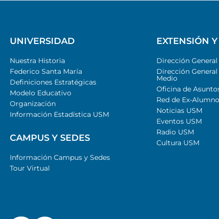
UNIVERSIDAD
EXTENSIÓN Y
Nuestra Historia
Dirección Genera
Federico Santa María
Dirección General
Medio
Definiciones Estratégicas
Oficina de Asunto
Modelo Educativo
Red de Ex-Alumno
Organización
Noticias USM
Información Estadística USM
Eventos USM
Radio USM
CAMPUS Y SEDES
Cultura USM
Información Campus y Sedes
Tour Virtual