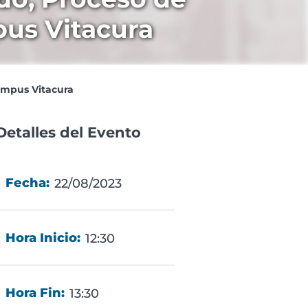
mpus Vitacura
Campus Vitacura
Detalles del Evento
Fecha:
22/08/2023
Hora Inicio:
12:30
Hora Fin:
13:30