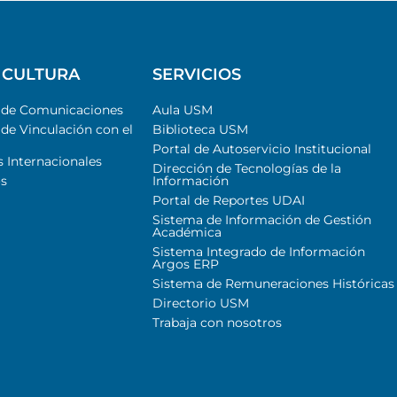
 CULTURA
SERVICIOS
l de Comunicaciones
Aula USM
 de Vinculación con el
Biblioteca USM
Portal de Autoservicio Institucional
s Internacionales
Dirección de Tecnologías de la
s
Información
Portal de Reportes UDAI
Sistema de Información de Gestión
Académica
Sistema Integrado de Información
Argos ERP
Sistema de Remuneraciones Históricas
Directorio USM
Trabaja con nosotros