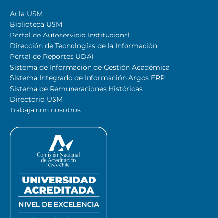
Aula USM
Biblioteca USM
Portal de Autoservicio Institucional
Dirección de Tecnologías de la Información
Portal de Reportes UDAI
Sistema de Información de Gestión Académica
Sistema Integrado de Información Argos ERP
Sistema de Remuneraciones Históricas
Directorio USM
Trabaja con nosotros