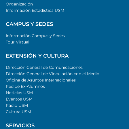
Organización
Información Estadística USM
CAMPUS Y SEDES
Información Campus y Sedes
Tour Virtual
EXTENSIÓN Y CULTURA
Dirección General de Comunicaciones
Dirección General de Vinculación con el Medio
Oficina de Asuntos Internacionales
Red de Ex-Alumnos
Noticias USM
Eventos USM
Radio USM
Cultura USM
SERVICIOS