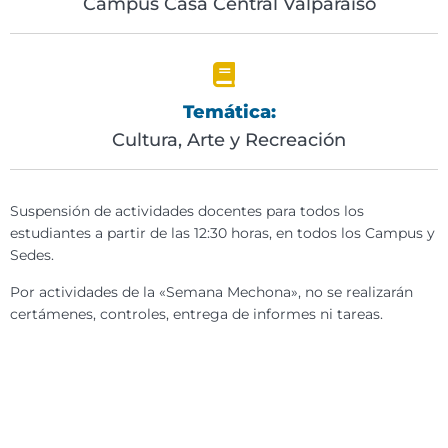
Campus Casa Central Valparaíso
Temática:
Cultura, Arte y Recreación
Suspensión de actividades docentes para todos los
estudiantes a partir de las 12:30 horas, en todos los Campus y
Sedes.
Por actividades de la «Semana Mechona», no se realizarán
certámenes, controles, entrega de informes ni tareas.