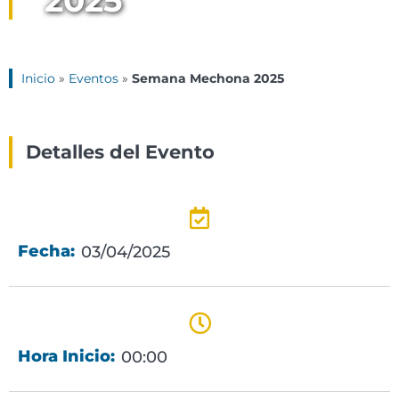
2025
Inicio
»
Eventos
»
Semana Mechona 2025
Detalles del Evento
Fecha:
03/04/2025
Hora Inicio:
00:00