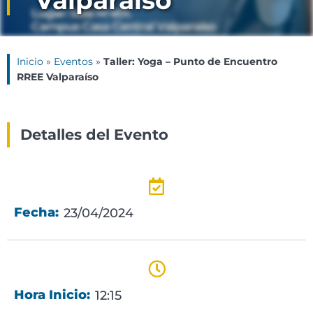
Valparaíso
Inicio
»
Eventos
»
Taller: Yoga – Punto de Encuentro
RREE Valparaíso
Detalles del Evento
Fecha:
23/04/2024
Hora Inicio:
12:15