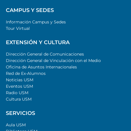
CAMPUS Y SEDES
Información Campus y Sedes
Tour Virtual
EXTENSIÓN Y CULTURA
Dirección General de Comunicaciones
Dirección General de Vinculación con el Medio
Oficina de Asuntos Internacionales
Red de Ex-Alumnos
Noticias USM
Eventos USM
Radio USM
Cultura USM
SERVICIOS
Aula USM