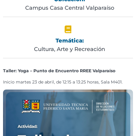
Campus Casa Central Valparaíso
Temática:
Cultura, Arte y Recreación
Taller: Yoga – Punto de Encuentro RREE Valparaíso
Inicio martes 23 de abril, de 12:15 a 13:25 horas, Sala M401.