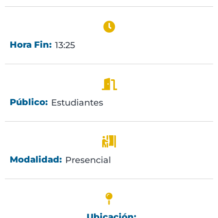
Hora Fin:
13:25
Público:
Estudiantes
Modalidad:
Presencial
Ubicación: