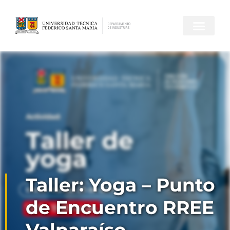
Taller: Yoga – Punto
de Encuentro RREE