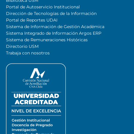
Biblioteca USM
Portal de Autoservicio Institucional
Dirección de Tecnologías de la Información
Portal de Reportes UDAI
Sistema de Información de Gestión Académica
Sistema Integrado de Información Argos ERP
Sistema de Remuneraciones Históricas
Directorio USM
Trabaja con nosotros